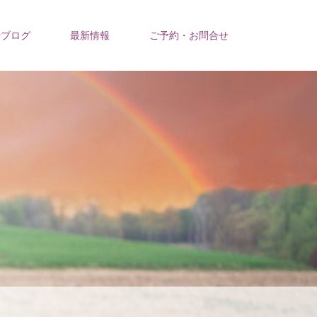
活ブログ
最新情報
ご予約・お問合せ