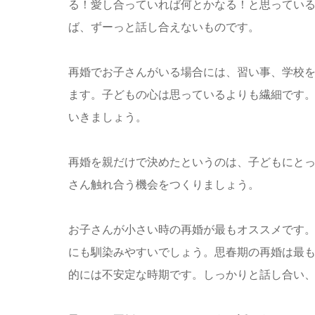
る！愛し合っていれば何とかなる！と思っている
ば、ずーっと話し合えないものです。
再婚でお子さんがいる場合には、習い事、学校
ます。子どもの心は思っているよりも繊細です
いきましょう。
再婚を親だけで決めたというのは、子どもにと
さん触れ合う機会をつくりましょう。
お子さんが小さい時の再婚が最もオススメです。
にも馴染みやすいでしょう。思春期の再婚は最
的には不安定な時期です。しっかりと話し合い