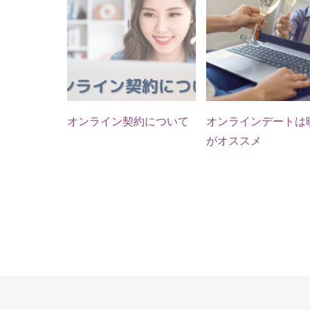
オンライン契約について
オンラインデートは
がオススメ