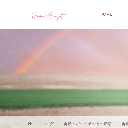
HOME
ブログ
再婚・バツイチの方の婚活
再