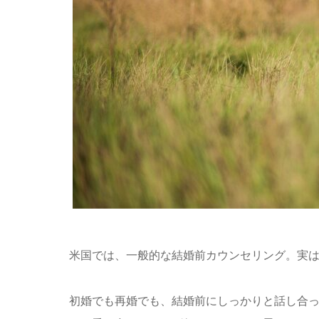
米国では、一般的な結婚前カウンセリング。実
初婚でも再婚でも、結婚前にしっかりと話し合