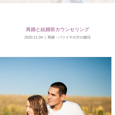
再婚と結婚前カウンセリング
2020.11.04
再婚・バツイチの方の婚活