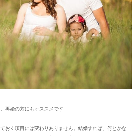
は、再婚の方にもオススメです。
っておく項目には変わりありません。結婚すれば、何とかな