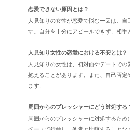
恋愛できない原因とは？
人見知りの女性が恋愛で悩む一因は、自
す。自分を十分にアピールできず、相手
人見知り女性の恋愛における不安とは？
人見知りの女性は、初対面やデートでの
抱えることがあります。また、自己否定
ます。
周囲からのプレッシャーにどう対処する
周囲からのプレッシャーに対処するため
ペースで行動し、他者と比較することな