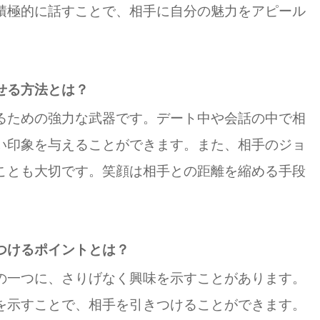
積極的に話すことで、相手に自分の魅力をアピール
せる方法とは？
るための強力な武器です。デート中や会話の中で相
い印象を与えることができます。また、相手のジョ
ことも大切です。笑顔は相手との距離を縮める手段
つけるポイントとは？
の一つに、さりげなく興味を示すことがあります。
を示すことで、相手を引きつけることができます。