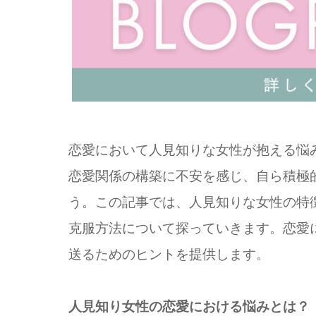
恋愛において人見知りな女性が抱える悩
恋愛関係の構築に不安を感じ、自ら積極
う。この記事では、人見知りな女性の特
克服方法について探っていきます。恋愛
送るためのヒントを提供します。
人見知り女性の恋愛における悩みとは？