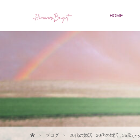
HOME
ブログ
20代の婚活
,
30代の婚活
,
35歳か