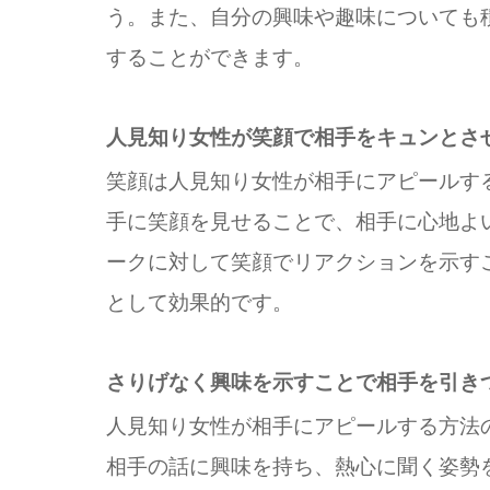
う。また、自分の興味や趣味についても
することができます。
人見知り女性が笑顔で相手をキュンとさ
笑顔は人見知り女性が相手にアピールす
手に笑顔を見せることで、相手に心地よ
ークに対して笑顔でリアクションを示す
として効果的です。
さりげなく興味を示すことで相手を引き
人見知り女性が相手にアピールする方法
相手の話に興味を持ち、熱心に聞く姿勢