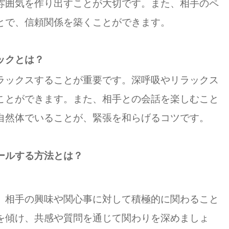
雰囲気を作り出すことが大切です。また、相手のペ
とで、信頼関係を築くことができます。
ックとは？
ラックスすることが重要です。深呼吸やリラックス
ことができます。また、相手との会話を楽しむこと
自然体でいることが、緊張を和らげるコツです。
ールする方法とは？
、相手の興味や関心事に対して積極的に関わること
を傾け、共感や質問を通じて関わりを深めましょ