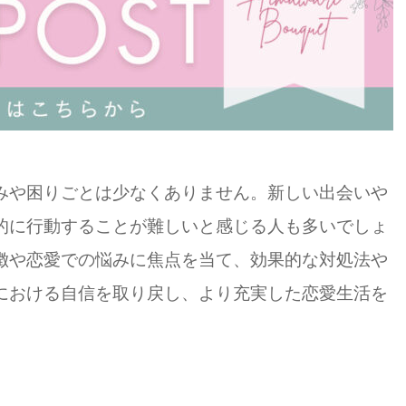
みや困りごとは少なくありません。新しい出会いや
的に行動することが難しいと感じる人も多いでしょ
徴や恋愛での悩みに焦点を当て、効果的な対処法や
における自信を取り戻し、より充実した恋愛生活を