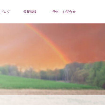
活ブログ
最新情報
ご予約・お問合せ