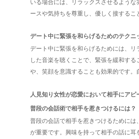
いる場合には、リラックスさせるような
ースや気持ちを尊重し、優しく接するこ
デート中に緊張を和らげるためのテクニ
デート中に緊張を和らげるためには、リ
した音楽を聴くことで、緊張を緩和する
や、笑顔を意識することも効果的です。
人見知り女性が恋愛において相手にアピ
普段の会話術で相手を惹きつけるには？
普段の会話で相手を惹きつけるためには
が重要です。興味を持って相手の話に耳