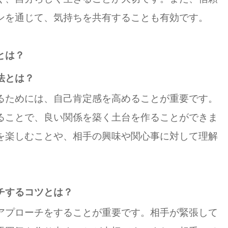
ンを通じて、気持ちを共有することも有効です。
とは？
法とは？
るためには、自己肯定感を高めることが重要です。
ることで、良い関係を築く土台を作ることができま
を楽しむことや、相手の興味や関心事に対して理解
チするコツとは？
アプローチをすることが重要です。相手が緊張して