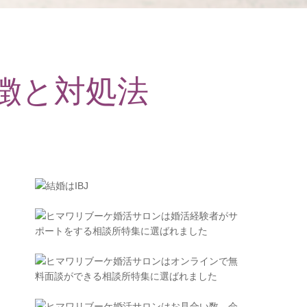
徴と対処法