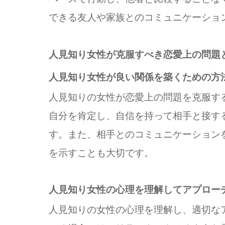
できる友人や家族とのコミュニケーショ
人見知り女性が克服すべき恋愛上の問題
人見知り女性が良い関係を築くための方
人見知りの女性が恋愛上の問題を克服す
自分を肯定し、自信を持って相手と接す
す。また、相手とのコミュニケーション
を示すことも大切です。
人見知り女性の心理を理解してアプロー
人見知りの女性の心理を理解し、適切な