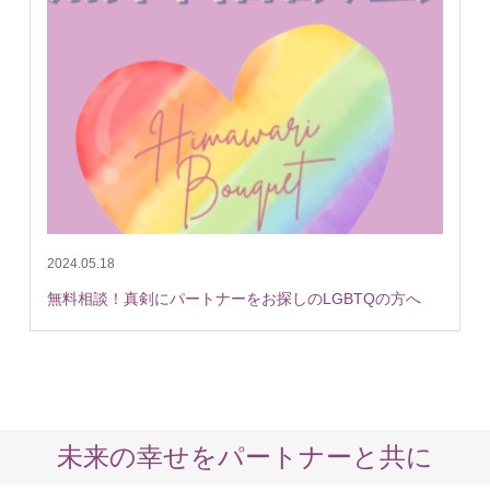
2024.05.18
無料相談！真剣にパートナーをお探しのLGBTQの方へ
未来の幸せをパートナーと共に