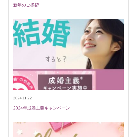
新年のご挨拶
2024.11.22
2024年成婚主義キャンペーン