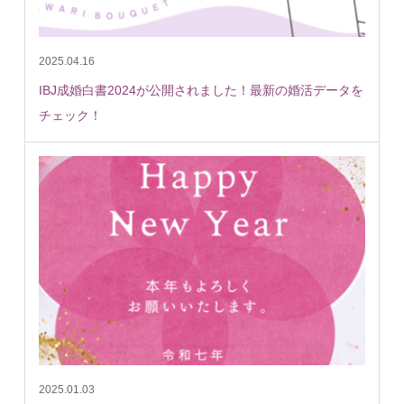
2025.04.16
IBJ成婚白書2024が公開されました！最新の婚活データを
チェック！
2025.01.03