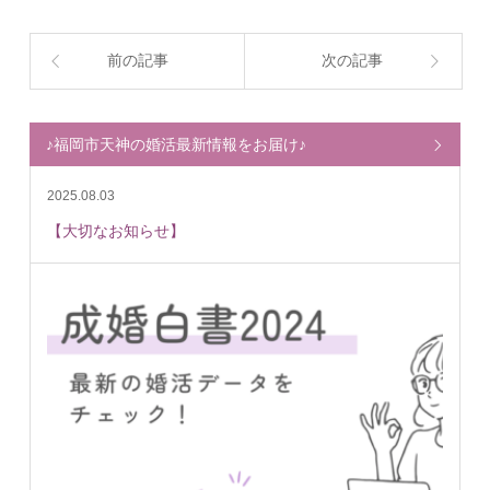
前の記事
次の記事
♪福岡市天神の婚活最新情報をお届け♪
2025.08.03
【大切なお知らせ】