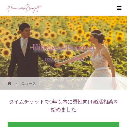
HimawariBouquet
お知らせ・イベント情報
ニュース
タイムチケットで1年以内に男性向け婚活相談を
始めました