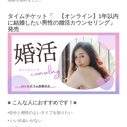
タイムチケット「 【オンライン】1年以内
に結婚したい男性の婚活カウンセリング」
発売
■ こんな人におすすめです！■
•自分と相性のよいタイプを知りたい
• いい出会いがない