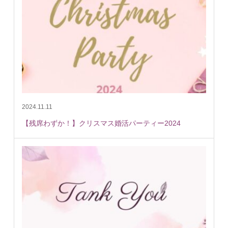
2024.11.11
【残席わずか！】クリスマス婚活パーティー2024