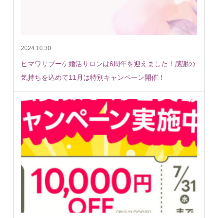
2024.10.30
ヒマワリブーケ婚活サロンは6周年を迎えました！感謝の
気持ちを込めて11月は特別キャンペーン開催！