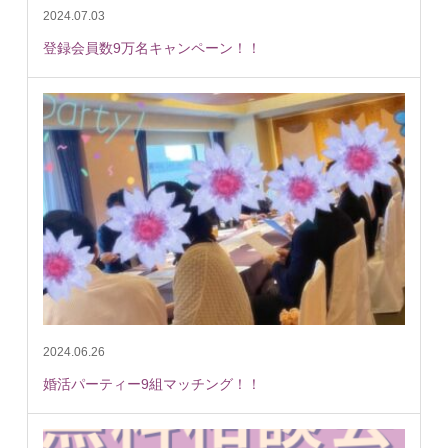
2024.07.03
登録会員数9万名キャンペーン！！
2024.06.26
婚活パーティー9組マッチング！！