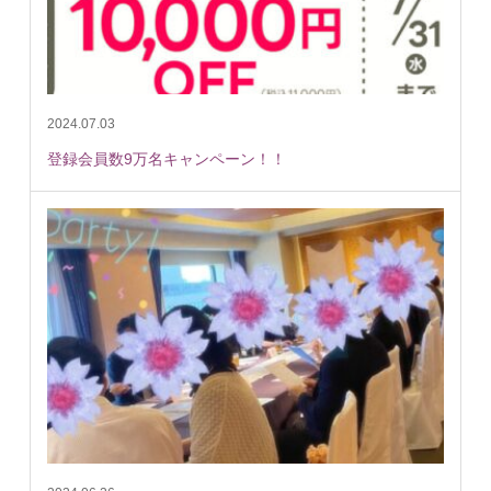
2024.07.03
登録会員数9万名キャンペーン！！