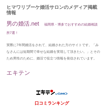
ヒマワリブーケ婚活サロンのメディア掲載
情報
男の婚活.net
福岡県・博多でおすすめの結婚相談
所7選！
実際に7年間婚活をされて、結婚された方のサイトです。「み
なさんには短期間で幸せな結婚を実現して頂きたい。」とその
ため男性のために、婚活で役立つ情報を発信されています。
エキテン