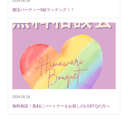
2024.06.26
婚活パーティー9組マッチング！！
2024.05.18
無料相談！真剣にパートナーをお探しのLGBTQの方へ