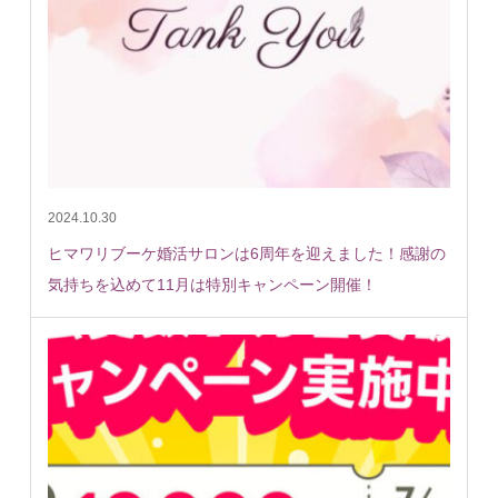
2024.10.30
ヒマワリブーケ婚活サロンは6周年を迎えました！感謝の
気持ちを込めて11月は特別キャンペーン開催！