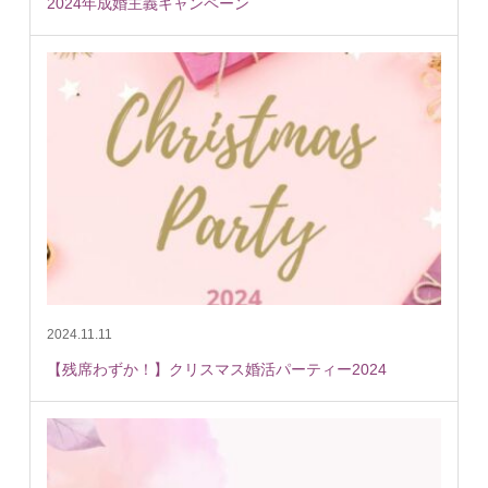
2024年成婚主義キャンペーン
2024.11.11
【残席わずか！】クリスマス婚活パーティー2024