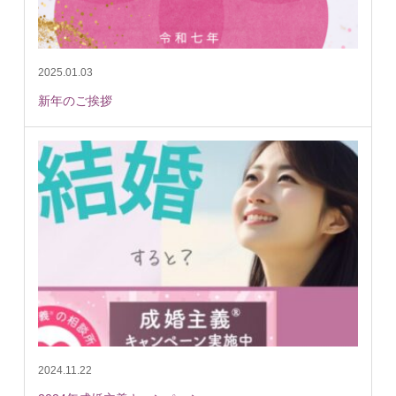
2025.01.03
新年のご挨拶
2024.11.22