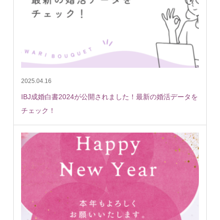
2025.04.16
IBJ成婚白書2024が公開されました！最新の婚活データを
チェック！