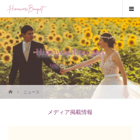
HimawariBouquet
お知らせ・イベント情報
ニュース
メディア掲載情報