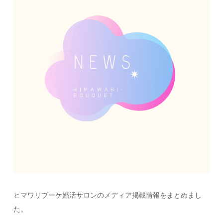
ヒマワリブーケ婚活サロンのメディア掲載情報をまとめまし
た。