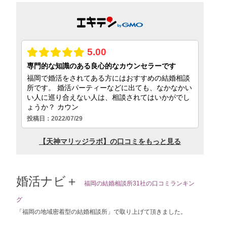
婚活ナビ＋
福岡の結婚相談所31社の口コミランキン
グ
「福岡の地域密着型の結婚相談所」で取り上げて頂きました。