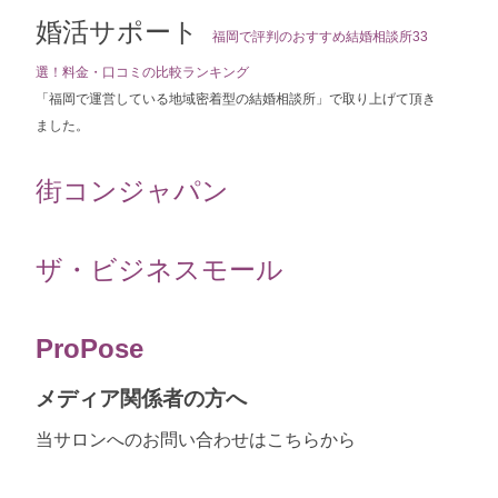
婚活サポート
福岡で評判のおすすめ結婚相談所33
選！料金・口コミの比較ランキング
「福岡で運営している地域密着型の結婚相談所」で取り上げて頂き
ました。
街コンジャパン
ザ・ビジネスモール
ProPose
メディア関係者の方へ
当サロンへのお問い合わせはこちらから