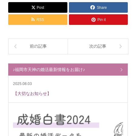
Post
Share
RSS
Pin it
前の記事
次の記事
♪福岡市天神の婚活最新情報をお届け♪
2025.08.03
【大切なお知らせ】