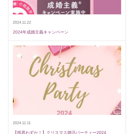
2024.11.22
2024年成婚主義キャンペーン
2024.11.11
【残席わずか！】クリスマス婚活パーティー2024