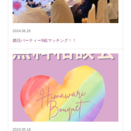
2024.06.26
婚活パーティー9組マッチング！！
2024.05.18