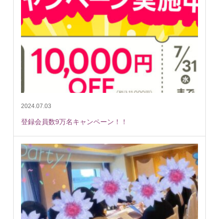
2024.07.03
登録会員数9万名キャンペーン！！