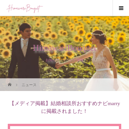
HimawariBouquet
お知らせ・イベント情報
ニュース
【メディア掲載】結婚相談所おすすめナビmarry
に掲載されました！