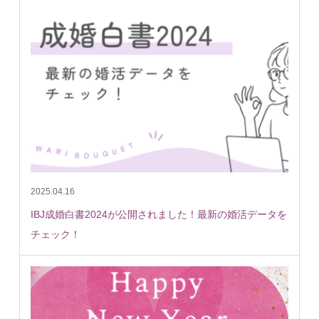
2025.04.16
IBJ成婚白書2024が公開されました！最新の婚活データを
チェック！