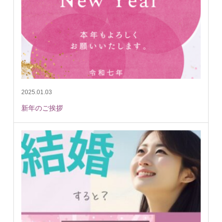
2025.01.03
新年のご挨拶