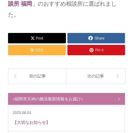
談所 福岡
」のおすすめ相談所に選ばれまし
た。
Post
Share
RSS
Pin it
前の記事
次の記事
♪福岡市天神の婚活最新情報をお届け♪
2025.08.03
【大切なお知らせ】