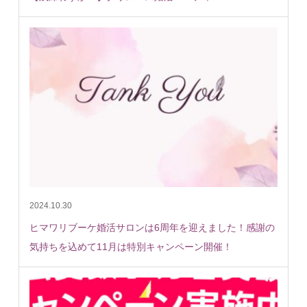
2024.10.30
ヒマワリブーケ婚活サロンは6周年を迎えました！感謝の
気持ちを込めて11月は特別キャンペーン開催！