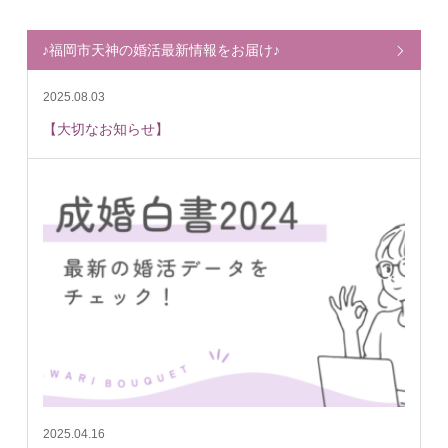
♪福岡市天神の婚活最新情報をお届け♪
2025.08.03
【大切なお知らせ】
2025.04.16