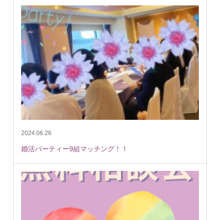
2024.06.26
婚活パーティー9組マッチング！！