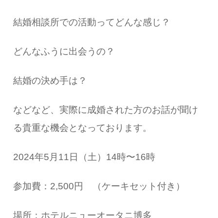
結婚相談所での活動ってどんな感じ？
どんなふうに出会うの？
結婚の決め手は？
などなど、実際に成婚された方のお話が聞け
る貴重な機会となっております。
2024年5月11日（土）14時〜16時
参加費：2,500円 （ケーキセット付き）
場所：ホテルニューオータニ博多