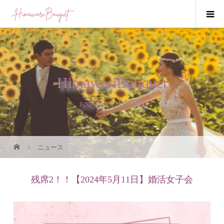
HimawariBouquet
お知らせ・イベント情報
ニュース
残席2！！【2024年5月11日】婚活女子会