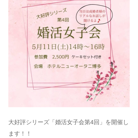
大好評シリーズ「婚活女子会第4回」を開催し
ます！！