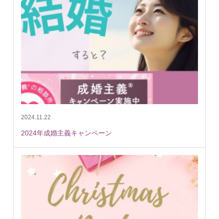
2024.11.22
2024年成婚主義キャンペーン