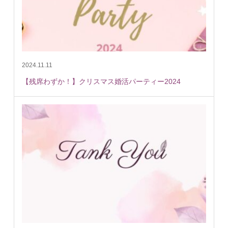
2024.11.11
【残席わずか！】クリスマス婚活パーティー2024