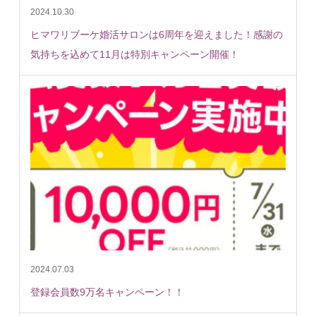
2024.10.30
ヒマワリブーケ婚活サロンは6周年を迎えました！感謝の
気持ちを込めて11月は特別キャンペーン開催！
2024.07.03
登録会員数9万名キャンペーン！！