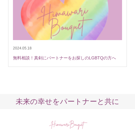
2024.05.18
無料相談！真剣にパートナーをお探しのLGBTQの方へ
未来の幸せをパートナーと共に