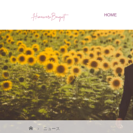
HOME
ニュース