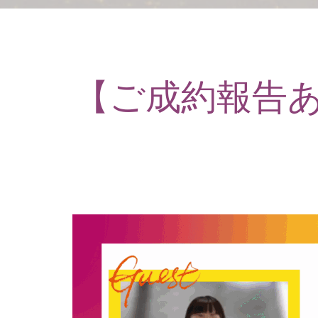
【ご成約報告あ