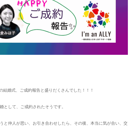
方の結婚式、ご成約報告と盛りだくさんでした！！！
婚として、ご成約されたそうです。
うと仲人が思い、お引き合わせしたら、その後、本当に気が合い、交