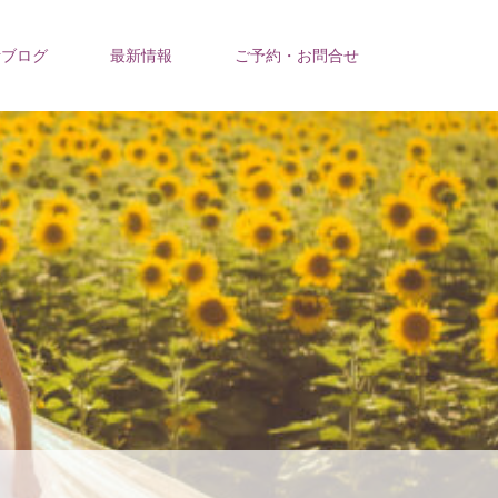
活ブログ
最新情報
ご予約・お問合せ