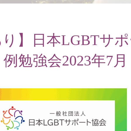
り】日本LGBTサ
例勉強会2023年7月