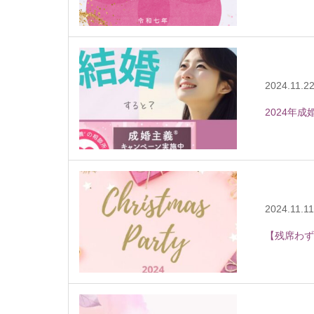
2024.11.2
2024年
2024.11.11
【残席わず