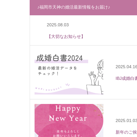
♪福岡市天神の婚活最新情報をお届け♪
2025.08.03
【大切なお知らせ】
2025.04.1
IBJ成婚
2025.01.0
新年のご挨