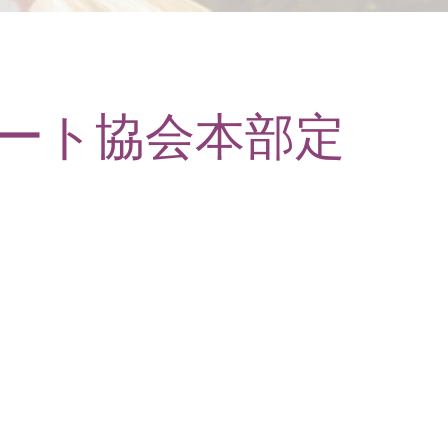
ポート協会本部定