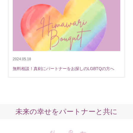
2024.05.18
無料相談！真剣にパートナーをお探しのLGBTQの方へ
未来の幸せをパートナーと共に