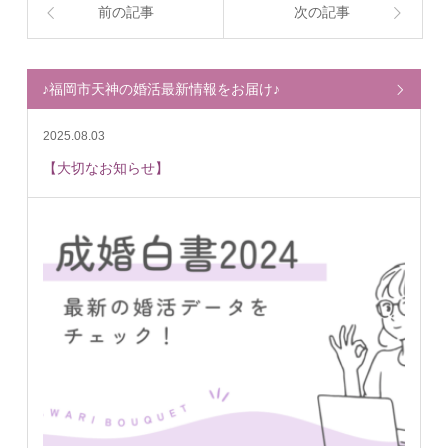
前の記事
次の記事
♪福岡市天神の婚活最新情報をお届け♪
2025.08.03
【大切なお知らせ】