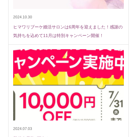
2024.10.30
ヒマワリブーケ婚活サロンは6周年を迎えました！感謝の
気持ちを込めて11月は特別キャンペーン開催！
2024.07.03