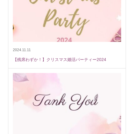
2024.11.11
【残席わずか！】クリスマス婚活パーティー2024