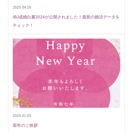
2025.04.16
IBJ成婚白書2024が公開されました！最新の婚活データを
チェック！
2025.01.03
新年のご挨拶