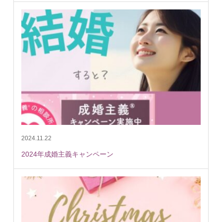
2024.11.22
2024年成婚主義キャンペーン