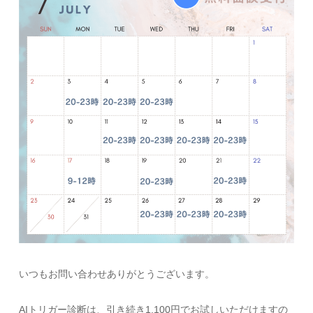
いつもお問い合わせありがとうございます。
AIトリガー診断は、引き続き1,100円でお試しいただけますの