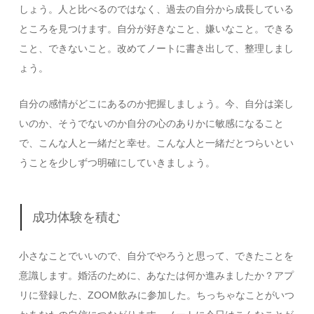
しょう。人と比べるのではなく、過去の自分から成長している
ところを見つけます。自分が好きなこと、嫌いなこと。できる
こと、できないこと。改めてノートに書き出して、整理しまし
ょう。
自分の感情がどこにあるのか把握しましょう。今、自分は楽し
いのか、そうでないのか自分の心のありかに敏感になること
で、こんな人と一緒だと幸せ。こんな人と一緒だとつらいとい
うことを少しずつ明確にしていきましょう。
成功体験を積む
小さなことでいいので、自分でやろうと思って、できたことを
意識します。婚活のために、あなたは何か進みましたか？アプ
リに登録した、ZOOM飲みに参加した。ちっちゃなことがいつ