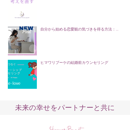
自分から始める恋愛観の気づきを得る方法：...
ヒマワリブーケの結婚前カウンセリング
未来の幸せをパートナーと共に