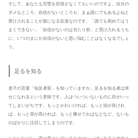
そして、あなたも完璧を目指さなくてもいいのですよ。自分の
ダメなところ、自信がないところも、まぁ誰にでもあるよねと
受け入れることが楽になる近道なのです。「誰でも初めてはう
まくできない」「自信がないのは当たり前」と受け入れるうち
に、いつのまにか自信がないと思い悩むことはなくなるでしょ
う。
足るを知る
老子の言葉「知足者富」を知っていますか。足るを知る者は幸
せになれるという意味です。人はついついないものに目がいっ
てしまいがちです。もっとかわいければ、もっと頭が良けれ
ば、もっと背が高ければ、もっと痩せてればなどなど、ないも
のばかりに注目してしまうのです。