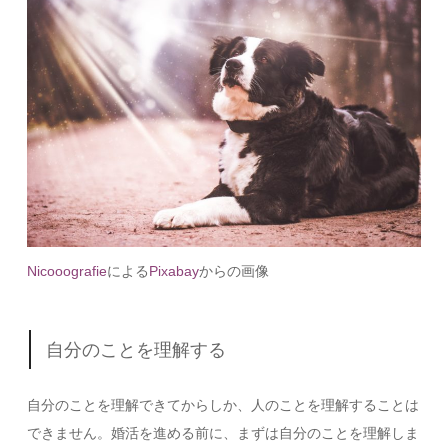
Nicooografie
による
Pixabay
からの画像
自分のことを理解する
自分のことを理解できてからしか、人のことを理解することは
できません。婚活を進める前に、まずは自分のことを理解しま