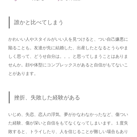
誰かと比べてしまう
かわいい人やスタイルがいい人を見つけると、つい自己嫌悪に
陥ることも。友達が先に結婚した、出産したとなるとうらやま
しく思って、どうせ自分は。。。と思ってしまうことはありま
せんか。顔や体型にコンプレックスがあると自信がもてないこ
とがあります。
挫折、失敗した経験がある
いじめ、失恋、恋人の浮気、夢がかなわなかったなど、傷つい
た経験、傷が深いと自信をもてなくなってしまいます。１度失
敗すると、トライしたり、人を信じることが難しい場合もあり