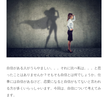
自信がある人がうらやましい。。。それに比べ私は。。。と思
ったことはありませんか？そもそも自信とは何でしょうか。仕
事には自信があるけど、恋愛になると自信がもてないと言われ
る方が多くいらっしゃいます。今回は、自信について考えてみ
ます。