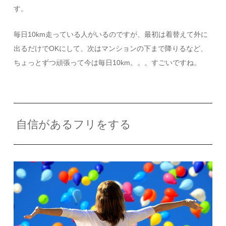
す。
毎日10km走っている人がいるのですが、最初は着替えて外に
出るだけでOKにして、次はマンションの下まで降りるなど、
ちょっとずつ頑張って今は毎日10km。。。すごいですね。
自信があるフリをする