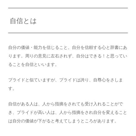
自信とは
自分の価値・能力を信じること。自分を信頼する心と辞書にあ
ります。周りの意見に左右されず、自分はできる！と思ってい
ることを自信といいます。
プライドと似ていますが、プライドは誇り、自尊心をさしま
す。
自信がある人は、人から指摘をされても受け入れることがで
き、プライドが高い人は、人から指摘をされ自分を変えること
は自分の価値が下がると考えてしまうところがあります。