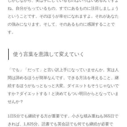
しかしながら、実は手にしているものはいっぱいあるんですよ
ね。自分がもっているもの、すでにあるものに注目しましょう
ということです。そのほうが幸せになれますよ。それがあなた
の強みになります。そして、そのあるものに感謝することで
す。
使う言葉を意識して変えていく
「でも」「だって」と言い訳上手になっていませんか。実は人
間は諦めるほうが簡単なんです。できる方法を考えること、継
続するほうがもっともっと大変。ダイエットもそうじゃないで
すか？ダイエットする！と決めてもつい明日からとなっていま
せんか？
1日5分でも継続する方が重要です。小さな積み重ねも365日で
きれば、1,825分。読書でも英会話でも何でも継続が必要で