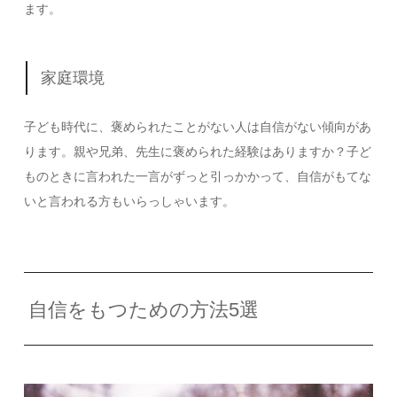
ます。
家庭環境
子ども時代に、褒められたことがない人は自信がない傾向があ
ります。親や兄弟、先生に褒められた経験はありますか？子ど
ものときに言われた一言がずっと引っかかって、自信がもてな
いと言われる方もいらっしゃいます。
自信をもつための方法5選