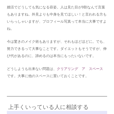
婚活でどうしても気になる容姿。人は見た目が9割なんて言葉
もありますね。外見よりも中身を見てほしい！と言われる方も
いらっしゃいますが、プロフィール写真って本当に大事ですよ
ね。
今は驚きのメイク術もありますが、それもほどほどに。でも、
努力できるって大事なことです。ダイエットもそうですが、伸
び代があるのに、諦めるのは本当にもったいないです。
どうしようも出来ない問題は、
クリアリング ア スペース
です。大事に他のスペースに置いておくことです。
上手くいっている人に相談する