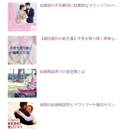
結婚前の不安解消に効果的なマリッジブルー...
【婚活疲れの処方箋】不安を取り除く簡単な...
結婚相談所での仮交際とは
福岡の結婚相談所ヒマワリブーケ婚活サロン...