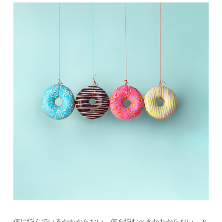
何に悩んでいるかわからない。何を悩むべきかわからない。と