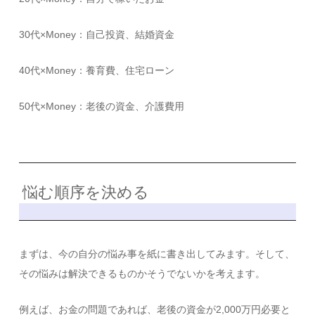
30代×Money：自己投資、結婚資金
40代×Money：養育費、住宅ローン
50代×Money：老後の資金、介護費用
悩む順序を決める
まずは、今の自分の悩み事を紙に書き出してみます。そして、
その悩みは解決できるものかそうでないかを考えます。
例えば、お金の問題であれば、老後の資金が2,000万円必要と