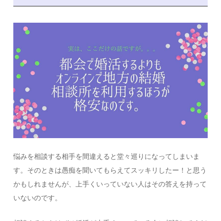
悩みを相談する相手を間違えると堂々巡りになってしまいま
す。そのときは愚痴を聞いてもらえてスッキリしたー！と思う
かもしれませんが、上手くいっていない人はその答えを持って
いないのです。