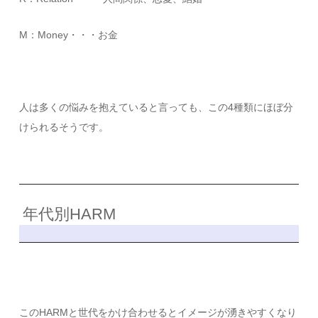
M：Money・・・お金
人は多くの悩みを抱えていると言っても、この4種類にほぼ分
けられるそうです。
年代別HARM
このHARMと世代をかけ合わせるとイメージが湧きやすくなり