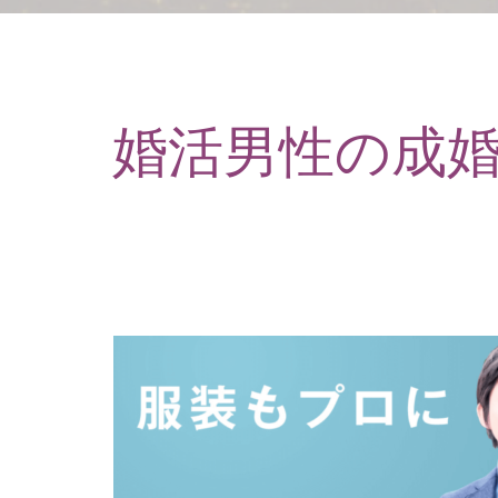
婚活男性の成婚