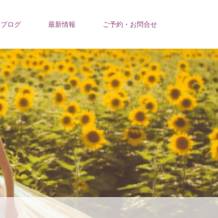
活ブログ
最新情報
ご予約・お問合せ