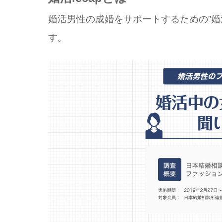
婚活男性の成婚をサポートするための”婚
す。