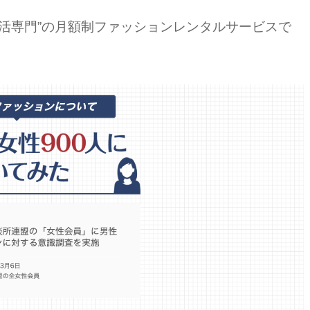
活専門”の月額制ファッションレンタルサービスで