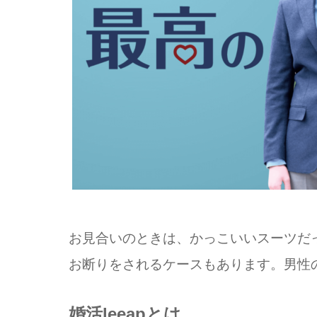
お見合いのときは、かっこいいスーツだ
お断りをされるケースもあります。男性
婚活leeapとは