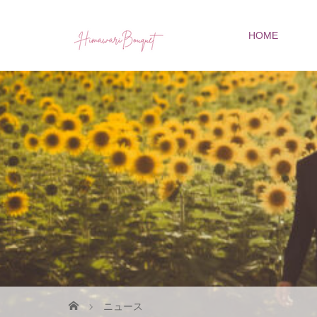
HOME
ニュース