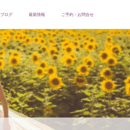
活ブログ
最新情報
ご予約・お問合せ