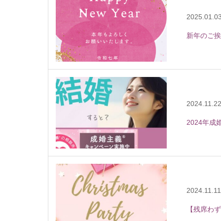
2025.01.0
新年のご挨
2024.11.2
2024年
2024.11.11
【残席わず