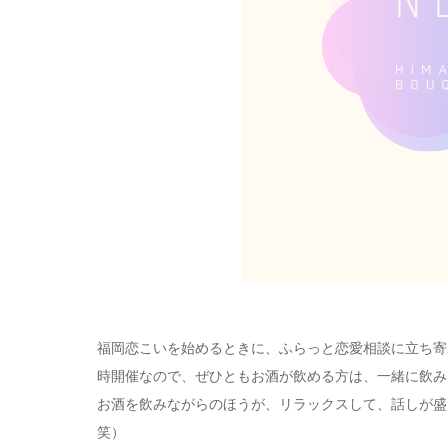
福岡恋こいを始めるときに、ふらっと恋愛相談に立ち寄れ
時開催なので、ぜひともお酒が飲める方は、一緒に飲み
お酒を飲みながらのほうが、リラックスして、話しが盛
笑）