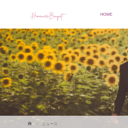
HOME
ニュース