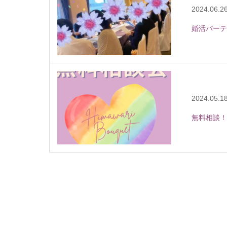
2024.06.2
婚活パーテ
2024.05.1
無料相談！