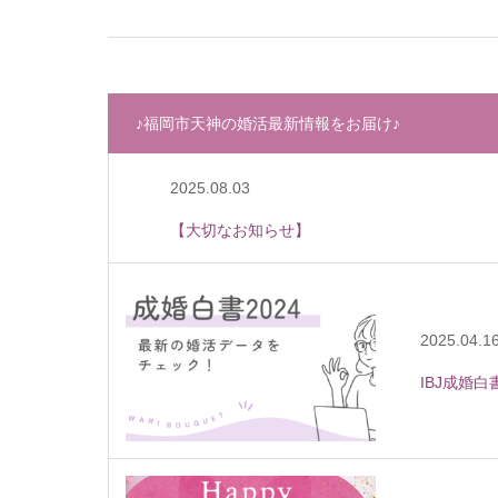
♪福岡市天神の婚活最新情報をお届け♪
2025.08.03
【大切なお知らせ】
2025.04.1
IBJ成婚