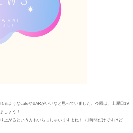
るようなcafeやBARがいいなと思っていました。今回は、土曜日19
ましょう！
り上がるという方もいらっしゃいますよね！（1時間だけですけど