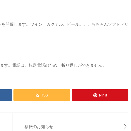
」
ィーを開催します。ワイン、カクテル、ビール。。。もちろんソフトドリ
ります。電話は、転送電話のため、折り返しができません。
RSS
Pin it
移転のお知らせ