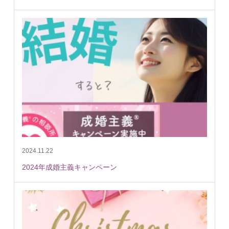
2024.11.22
2024年成婚主義キャンペーン