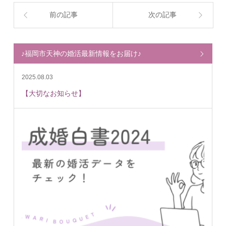
前の記事
次の記事
♪福岡市天神の婚活最新情報をお届け♪
2025.08.03
【大切なお知らせ】