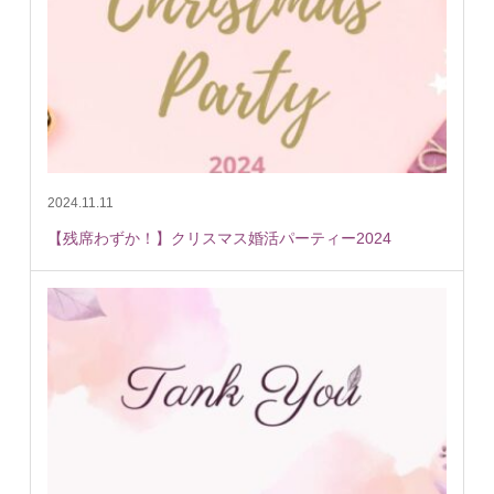
2024.11.11
【残席わずか！】クリスマス婚活パーティー2024