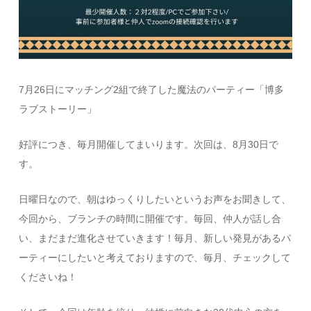
7月26日にマッチング2組で終了した魔法のパーティー「博多
ラブストーリー」
好評につき、毎月開催してまいります。次回は、8月30日で
す。
日曜日なので、朝はゆっくりしたいというお声をお聞きして、
今回から、ブランチの時間に開催です。毎回、仲人が話し合
い、まだまだ進化させていきます！毎月、新しい発見があるパ
ーティーにしたいと考えておりますので、毎月、チェックして
くださいね！