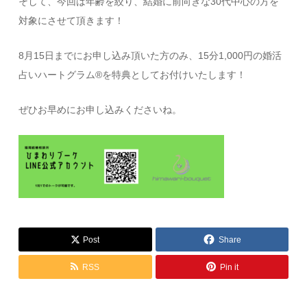
そして、今回は年齢を絞り、結婚に前向きな30代中心の方を
対象にさせて頂きます！
8月15日までにお申し込み頂いた方のみ、15分1,000円の婚活
占いハートグラム®︎を特典としてお付けいたします！
ぜひお早めにお申し込みくださいね。
Post
Share
RSS
Pin it