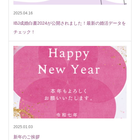
2025.04.16
IBJ成婚白書2024が公開されました！最新の婚活データを
チェック！
2025.01.03
新年のご挨拶