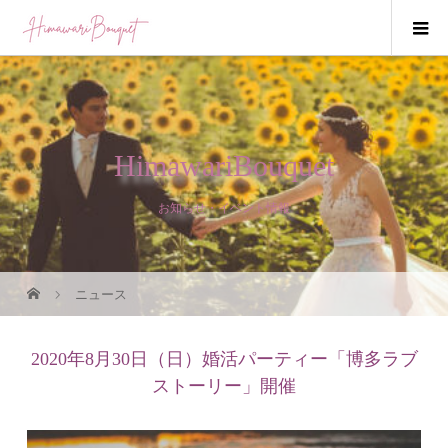
HimawariBouquet
お知らせ・イベント情報
ニュース
2020年8月30日（日）婚活パーティー「博多ラブ
ストーリー」開催