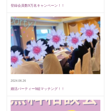
登録会員数9万名キャンペーン！！
2024.06.26
婚活パーティー9組マッチング！！