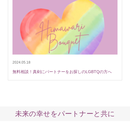
2024.05.18
無料相談！真剣にパートナーをお探しのLGBTQの方へ
未来の幸せをパートナーと共に