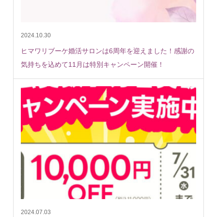
2024.10.30
ヒマワリブーケ婚活サロンは6周年を迎えました！感謝の
気持ちを込めて11月は特別キャンペーン開催！
2024.07.03