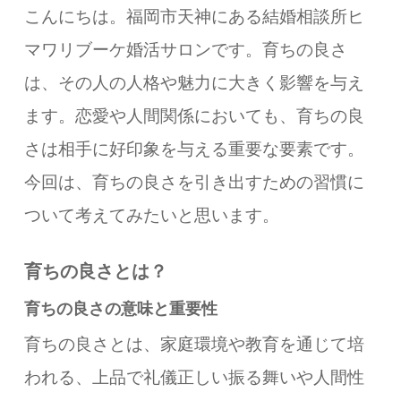
こんにちは。福岡市天神にある結婚相談所ヒ
マワリブーケ婚活サロンです。育ちの良さ
は、その人の人格や魅力に大きく影響を与え
ます。恋愛や人間関係においても、育ちの良
さは相手に好印象を与える重要な要素です。
今回は、育ちの良さを引き出すための習慣に
ついて考えてみたいと思います。
育ちの良さとは？
育ちの良さの意味と重要性
育ちの良さとは、家庭環境や教育を通じて培
われる、上品で礼儀正しい振る舞いや人間性