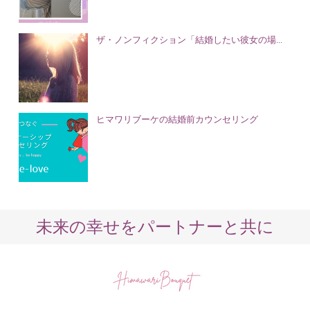
ザ・ノンフィクション「結婚したい彼女の場...
ヒマワリブーケの結婚前カウンセリング
未来の幸せをパートナーと共に