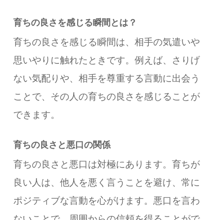
育ちの良さを感じる瞬間とは？
育ちの良さを感じる瞬間は、相手の気遣いや
思いやりに触れたときです。例えば、さりげ
ない気配りや、相手を尊重する言動に出会う
ことで、その人の育ちの良さを感じることが
できます。
育ちの良さと悪口の関係
育ちの良さと悪口は対極にあります。育ちが
良い人は、他人を悪く言うことを避け、常に
ポジティブな言動を心がけます。悪口を言わ
ないことで、周囲からの信頼を得ることがで