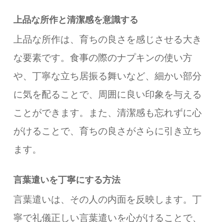
上品な所作と清潔感を意識する
上品な所作は、育ちの良さを感じさせる大き
な要素です。食事の際のナプキンの使い方
や、丁寧な立ち居振る舞いなど、細かい部分
に気を配ることで、周囲に良い印象を与える
ことができます。また、清潔感も忘れずに心
がけることで、育ちの良さがさらに引き立ち
ます。
言葉遣いを丁寧にする方法
言葉遣いは、その人の内面を反映します。丁
寧で礼儀正しい言葉遣いを心がけることで、