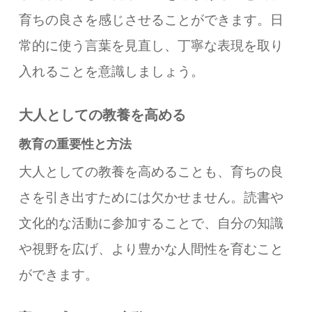
育ちの良さを感じさせることができます。日
常的に使う言葉を見直し、丁寧な表現を取り
入れることを意識しましょう。
大人としての教養を高める
教育の重要性と方法
大人としての教養を高めることも、育ちの良
さを引き出すためには欠かせません。読書や
文化的な活動に参加することで、自分の知識
や視野を広げ、より豊かな人間性を育むこと
ができます。