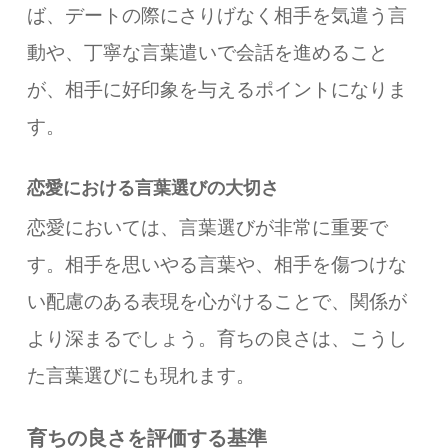
ば、デートの際にさりげなく相手を気遣う言
動や、丁寧な言葉遣いで会話を進めること
が、相手に好印象を与えるポイントになりま
す。
恋愛における言葉選びの大切さ
恋愛においては、言葉選びが非常に重要で
す。相手を思いやる言葉や、相手を傷つけな
い配慮のある表現を心がけることで、関係が
より深まるでしょう。育ちの良さは、こうし
た言葉選びにも現れます。
育ちの良さを評価する基準