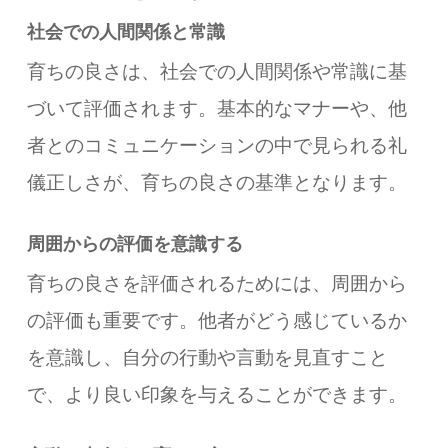
社会での人間関係と常識
育ちの良さは、社会での人間関係や常識に基
づいて評価されます。基本的なマナーや、他
者とのコミュニケーションの中で見られる礼
儀正しさが、育ちの良さの基準となります。
周囲からの評価を意識する
育ちの良さを評価されるためには、周囲から
の評価も重要です。他者がどう感じているか
を意識し、自分の行動や言動を見直すこと
で、より良い印象を与えることができます。