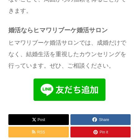
きます。
婚活ならヒマワリブーケ婚活サロン
ヒマワリブーケ婚活サロンでは、成婚だけで
なく、結婚生活を重視したカウンセリングを
行っています。ぜひ、ご相談ください。
Post
Share
RSS
Pin it