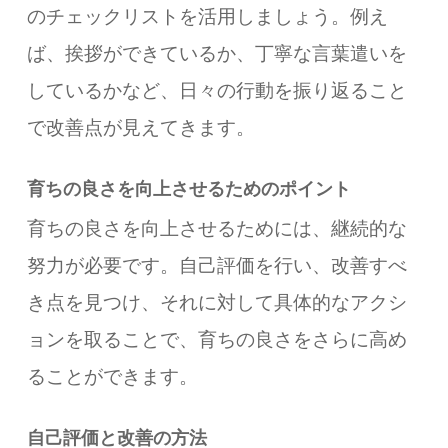
のチェックリストを活用しましょう。例え
ば、挨拶ができているか、丁寧な言葉遣いを
しているかなど、日々の行動を振り返ること
で改善点が見えてきます。
育ちの良さを向上させるためのポイント
育ちの良さを向上させるためには、継続的な
努力が必要です。自己評価を行い、改善すべ
き点を見つけ、それに対して具体的なアクシ
ョンを取ることで、育ちの良さをさらに高め
ることができます。
自己評価と改善の方法