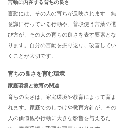
言動に内在する育ちの良さ
言動には、その人の育ちが反映されます。無
意識に行っている行動や、普段使う言葉の選
び方が、その人の育ちの良さを表す要素とな
ります。自分の言動を振り返り、改善してい
くことが大切です。
育ちの良さを育む環境
家庭環境と教育の関連
育ちの良さは、家庭環境や教育によって育ま
れます。家庭でのしつけや教育方針が、その
人の価値観や行動に大きな影響を与えるた