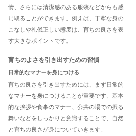
情、さらには清潔感のある服装などからも感
じ取ることができます。例えば、丁寧な身の
こなしや礼儀正しい態度は、育ちの良さを表
す大きなポイントです。
育ちのよさを引き出すための習慣
日常的なマナーを身につける
育ちの良さを引き出すためには、まず日常的
なマナーを身につけることが重要です。基本
的な挨拶や食事のマナー、公共の場での振る
舞いなどをしっかりと意識することで、自然
と育ちの良さが身についていきます。