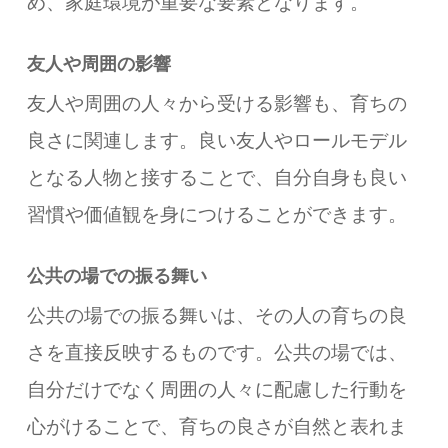
め、家庭環境が重要な要素となります。
友人や周囲の影響
友人や周囲の人々から受ける影響も、育ちの
良さに関連します。良い友人やロールモデル
となる人物と接することで、自分自身も良い
習慣や価値観を身につけることができます。
公共の場での振る舞い
公共の場での振る舞いは、その人の育ちの良
さを直接反映するものです。公共の場では、
自分だけでなく周囲の人々に配慮した行動を
心がけることで、育ちの良さが自然と表れま