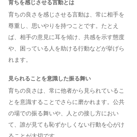
育ちを感じさせる言動とは
育ちの良さを感じさせる言動は、常に相手を
尊重し、思いやりを持つことです。たとえ
ば、相手の意見に耳を傾け、共感を示す態度
や、困っている人を助ける行動などが挙げら
れます。
見られることを意識した振る舞い
育ちの良さは、常に他者から見られているこ
とを意識することでさらに磨かれます。公共
の場での振る舞いや、人との接し方におい
て、誰が見ても恥ずかしくない行動を心がけ
ることが大切です。