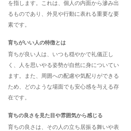
を指します。これは、個人の内面から滲み出
るものであり、外見や行動に表れる重要な要
素です。
育ちがいい人の特徴とは
育ちが良い人は、いつも穏やかで礼儀正し
く、人を思いやる姿勢が自然に身についてい
ます。また、周囲への配慮や気配りができる
ため、どのような場面でも安心感を与える存
在です。
育ちの良さを見た目や雰囲気から感じる
育ちの良さは、その人の立ち居振る舞いや表