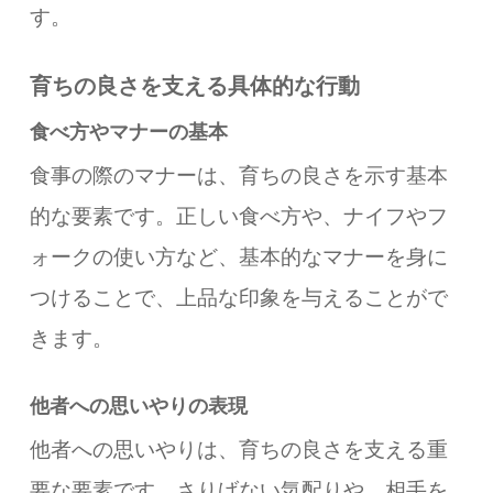
す。
育ちの良さを支える具体的な行動
食べ方やマナーの基本
食事の際のマナーは、育ちの良さを示す基本
的な要素です。正しい食べ方や、ナイフやフ
ォークの使い方など、基本的なマナーを身に
つけることで、上品な印象を与えることがで
きます。
他者への思いやりの表現
他者への思いやりは、育ちの良さを支える重
要な要素です。さりげない気配りや、相手を