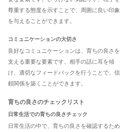
尊重する態度を示すことで、周囲に良い印象
を与えることができます。
コミュニケーションの大切さ
良好なコミュニケーションは、育ちの良さを
支える重要な要素です。相手の話に耳を傾
け、適切なフィードバックを行うことで、信
頼関係を築くことができます。
育ちの良さのチェックリスト
日常生活での育ちの良さチェック
日常生活の中で、育ちの良さを確認するため