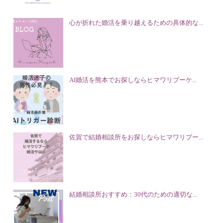
心が折れた婚活を乗り越えるための具体的な...
AI婚活を熊本でお探しならヒマワリブーケ...
佐賀で結婚相談所をお探しならヒマワリブー...
結婚相談所おすすめ：30代のための適切な...