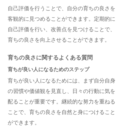
自己評価を行うことで、自分の育ちの良さを
客観的に見つめることができます。定期的に
自己評価を行い、改善点を見つけることで、
育ちの良さを向上させることができます。
育ちの良さに関するよくある質問
育ちが良い人になるためのステップ
育ちが良い人になるためには、まず自分自身
の習慣や価値観を見直し、日々の行動に気を
配ることが重要です。継続的な努力を重ねる
ことで、育ちの良さを自然と身につけること
ができます。