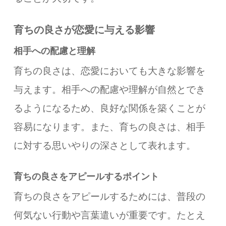
育ちの良さが恋愛に与える影響
相手への配慮と理解
育ちの良さは、恋愛においても大きな影響を
与えます。相手への配慮や理解が自然とでき
るようになるため、良好な関係を築くことが
容易になります。また、育ちの良さは、相手
に対する思いやりの深さとして表れます。
育ちの良さをアピールするポイント
育ちの良さをアピールするためには、普段の
何気ない行動や言葉遣いが重要です。たとえ