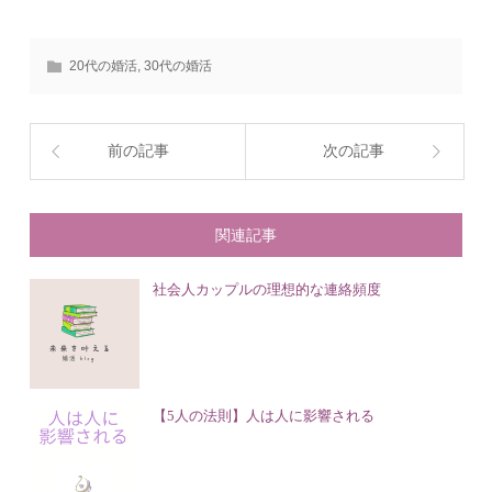
20代の婚活
,
30代の婚活
前の記事
次の記事
関連記事
社会人カップルの理想的な連絡頻度
【5人の法則】人は人に影響される