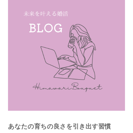
あなたの育ちの良さを引き出す習慣