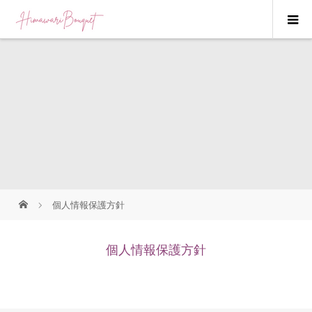
個人情報保護方針
個人情報保護方針